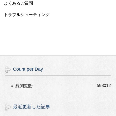
よくあるご質問
トラブルシューティング
Count per Day
598012
総閲覧数:
最近更新した記事