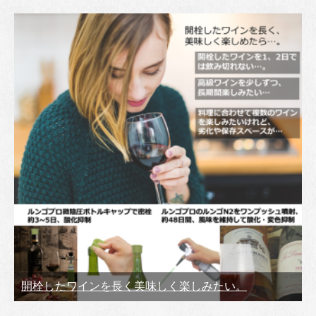
開栓したワインを長く美味しく楽しみたい。