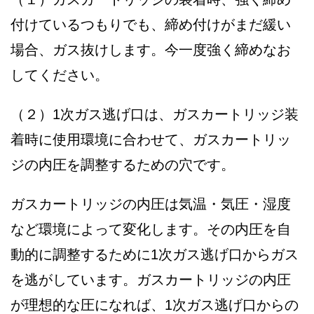
付けているつもりでも、締め付けがまだ緩い
場合、ガス抜けします。今一度強く締めなお
してください。
（２）1次ガス逃げ口は、ガスカートリッジ装
着時に使用環境に合わせて、ガスカートリッ
ジの内圧を調整するための穴です。
ガスカートリッジの内圧は気温・気圧・湿度
など環境によって変化します。その内圧を自
動的に調整するために1次ガス逃げ口からガス
を逃がしています。ガスカートリッジの内圧
が理想的な圧になれば、1次ガス逃げ口からの