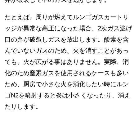
たとえば、周りが燃えてルンゴガスカートリ
ッジが異常な高圧になった場合、2次ガス逃げ
口の弁が破裂しガスを放出します。酸素を含
んでいないガスのため、火を消すことがあっ
ても、火が広がる事はありません。実際、消
化のため窒素ガスを使用されるケースも多い
ため、厨房で小さな火を消化したい時にルン
ゴN2を噴射すると炎は小さくなったり、消え
たりします。