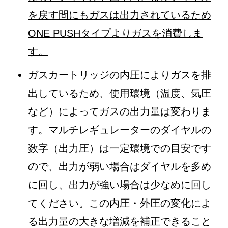
を戻す間にもガスは出力されているため
ONE PUSH
タイプよりガスを消費しま
す。
ガスカートリッジの内圧によりガスを排
出しているため、使用環境（温度、気圧
など）によってガスの出力量は変わりま
す。マルチレギュレーターのダイヤルの
数字（出力圧）は一定環境での目安です
ので、出力が弱い場合はダイヤルを多め
に回し、出力が強い場合は少なめに回し
てください。この内圧・外圧の変化によ
る出力量の大きな増減を補正できること