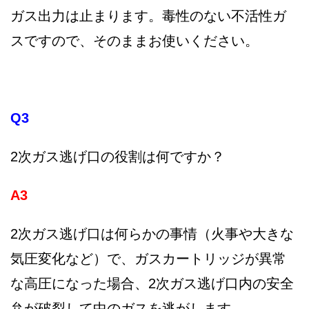
ガス出力は止まります。毒性のない不活性ガ
スですので、そのままお使いください。
Q3
2次ガス逃げ口の役割は何ですか？
A3
2次ガス逃げ口は何らかの事情（火事や大きな
気圧変化など）で、ガスカートリッジが異常
な高圧になった場合、2次ガス逃げ口内の安全
弁が破裂して中のガスを逃がします。