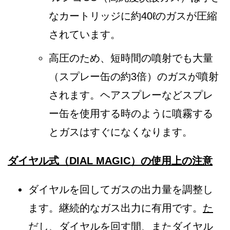
なカートリッジに約40ℓのガスが圧縮
されています。
高圧のため、短時間の噴射でも大量
（スプレー缶の約3倍）のガスが噴射
されます。ヘアスプレーなどスプレ
ー缶を使用する時のように噴霧する
とガスはすぐになくなります。
ダイヤル式（
DIAL MAGIC
）の使用上の注意
ダイヤルを回してガスの出力量を調整し
ます。継続的なガス出力に有用です。
た
だし、ダイヤルを回す間、またダイヤル