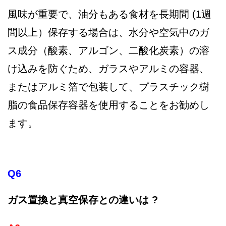
風味が重要で、油分もある食材を長期間 (1週
間以上）保存する場合は、水分や空気中のガ
ス成分（酸素、アルゴン、二酸化炭素）の溶
け込みを防ぐため、ガラスやアルミの容器、
またはアルミ箔で包装して、プラスチック樹
脂の食品保存容器を使用することをお勧めし
ます。
Q6
ガス置換と真空保存との違いは ?