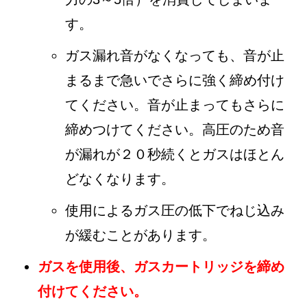
す。
ガス漏れ音がなくなっても、音が止
まるまで急いでさらに強く締め付け
てください。音が止まってもさらに
締めつけてください。高圧のため音
が漏れが２０秒続くとガスはほとん
どなくなります。
使用によるガス圧の低下でねじ込み
が緩むことがあります。
ガスを使用後、ガスカートリッジを締め
付けてください。