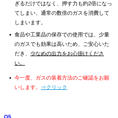
ぎるだけではなく、押す力も約2倍になっ
てしまい、通常の数倍のガスを消費して
しまいます。
食品や工業品の保存での使用では、少量
のガスでも効果は高いため、ご安心いた
だき、
少なめの出力をお心掛けくださ
い。
今一度、ガスの装着方法のご確認をお願
いします。
⇒クリック
Q5