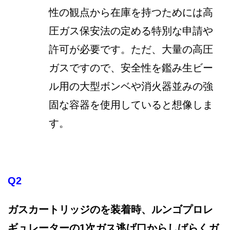
性の観点から在庫を持つためには高
圧ガス保安法の定める特別な申請や
許可が必要です。ただ、大量の高圧
ガスですので、安全性を鑑み生ビー
ル用の大型ボンベや消火器並みの強
固な容器を使用していると想像しま
す。
Q2
ガスカートリッジのを装着時、ルンゴプロレ
ギュレーターの1次ガス逃げ口からしばらくガ