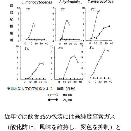
近年では飲食品の包装には高純度窒素ガス
（酸化防止、風味を維持し、変色を抑制）と