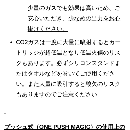
少量のガスでも効果は高いため、ご
安心いただき、
少なめの出力をお心
掛けください。
CO2ガスは一度に大量に噴射するとカー
トリッジが超低温となり低温火傷のリス
クもあります。必ずシリコンスタンドま
たはタオルなどを巻いてご使用くださ
い。また大量に吸引すると酸欠のリスク
もありますのでご注意ください。
プッシュ式（
ONE PUSH MAGIC
）の使用上の