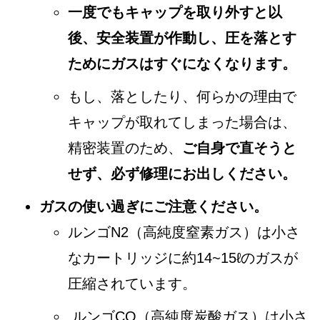
一度でもキャップを取り外すと以
後、安全装置が作動し、圧を落とす
ためにガスはすぐになくなります。
もし、落としたり、何らかの理由で
キャップが取れてしまった場合は、
精密装置のため、
ご自身で直そうと
せず、必ず修理にお出しください。
ガスの使い過ぎにご注意ください。
ルンゴN2（高純度窒素ガス）は小さ
なカートリッジに約14~15ℓのガスが
圧縮されています。
ルンゴCO（高純度炭酸ガス）は小さ