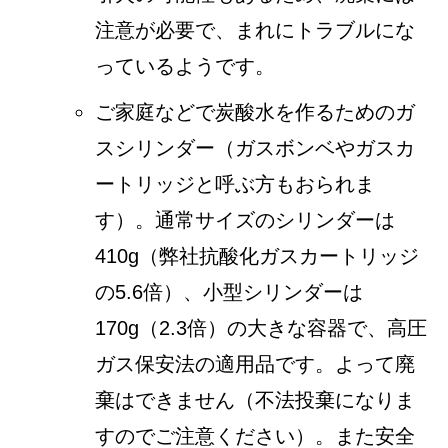
注意が必要で、まれにトラブルにな
っているようです。
ご家庭などで炭酸水を作るためのガ
スシリンダー（ガスボンベやガスカ
ートリッジと呼ぶ方もおられま
す）。通常サイズのシリンダーは
410g（弊社抗酸化ガスカートリッジ
の5.6倍）、小型シリンダーは
170g（2.3倍）の大きな容器で、高圧
ガス保安法の適用品です。よって廃
棄はできません（不法投棄になりま
すのでご注意ください）。また安全