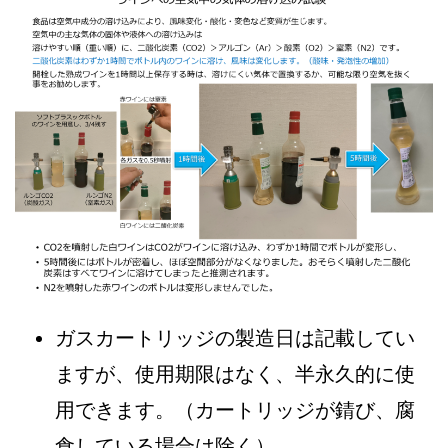
ガスカートリッジの製造日は記載してい
ますが、使用期限はなく、半永久的に使
用できます。（カートリッジが錆び、腐
食している場合は除く）