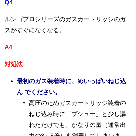
Q4
ルンゴプロシリーズのガスカートリッジのガ
スがすぐになくなる。
A4
対処法
最初のガス装着時に、めいっぱいねじ込
ん でください。
高圧のためガスカートリッジ装着の
ねじ込み時に「プシュー」と少し漏
れただけでも、かなりの量（通常出
力の3～5倍）を消費してしまいま