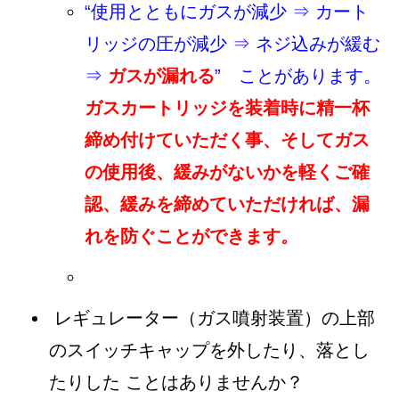
“使用とともにガスが減少 ⇒ カート
リッジの圧が減少 ⇒ ネジ込みが緩む
⇒
ガスが漏れる
” ことがあります。
ガスカートリッジを装着時に精一杯
締め付けていただく事、そしてガス
の使用後、緩みがないかを軽くご確
認、緩みを締めていただければ、漏
れを防ぐことができます。
レギュレーター（ガス噴射装置）の上部
のスイッチキャップを外したり、落とし
たりした ことはありませんか？