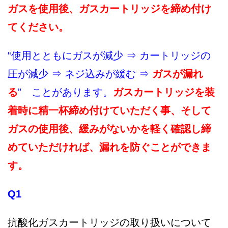
ガスを使用後、ガスカートリッジを締め付け
てください。
“使用とともにガスが減少 ⇒ カートリッジの
圧が減少 ⇒ ネジ込みが緩む ⇒
ガスが漏れ
る
” ことがあります。
ガスカートリッジを装
着時に精一杯締め付けていただく事、そして
ガスの使用後、緩みがないかを軽く確認し締
めていただければ、漏れを防ぐことができま
す。
Q1
抗酸化ガスカートリッジの取り扱いについて