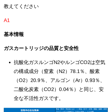
教えてください
A1
基本情報
ガスカートリッジの品質と安全性
抗酸化ガスルンゴN2やルンゴCO2は空気
の構成成分（窒素（N2）78.1％、酸素
（O2）20.9％、アルゴン（Ar）0.93％、
二酸化炭素（CO2）0.04％）と同じ、安
全な不活性ガスです。