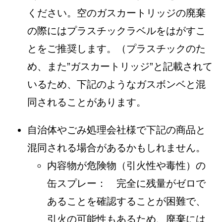
ください。空のガスカートリッジの廃棄
の際にはプラスチックラベルをはがすこ
とをご推奨します。（プラスチックのた
め、また”ガスカートリッジ”と記載されて
いるため、下記のようなガスボンベと混
同されることがあります。
自治体やごみ処理会社様で下記の商品と
混同される場合があるかもしれません。
内容物が危険物（引火性や毒性）の
缶スプレー： 完全に残量がゼロで
あることを確認することが困難で、
引火の可能性もあるため、廃棄には