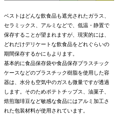
ベストはどんな飲食品も遮光されたガラス、
セラミックス、アルミなどで、低温・静置で
保存することが望まれますが、現実的には、
どれだけデリケートな飲食品をどれぐらいの
期間保存するかにもよります。
基本的に食品保存袋や食品保存プラスチック
ケースなどのプラスチック樹脂を使用した容
器は、水分も空気中のガスも微量ですが透過
します。そのためポテトチップス、油菓子、
焙煎珈琲豆など敏感な食品にはアルミ加工さ
れた包装材料が使用されています。