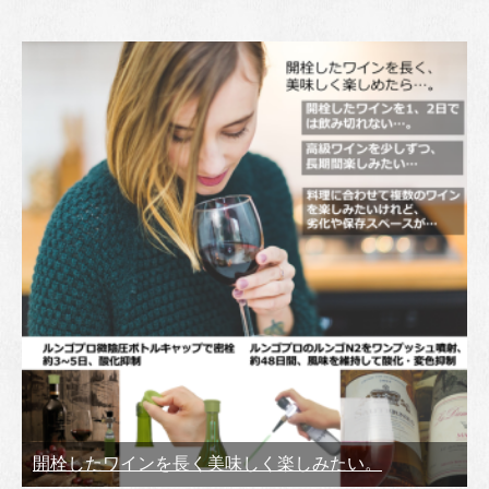
開栓したワインを長く美味しく楽しみたい。