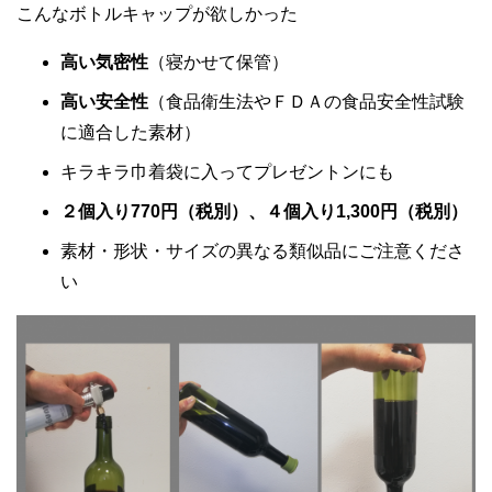
こんなボトルキャップが欲しかった
高い気密性
（寝かせて保管）
高い安全性
（食品衛生法やＦＤＡの食品安全性試験
に適合した素材）
キラキラ巾着袋に入ってプレゼントンにも
２個入り770円（税別）、４個入り1,300円（税別）
素材・形状・サイズの異なる類似品にご注意くださ
い