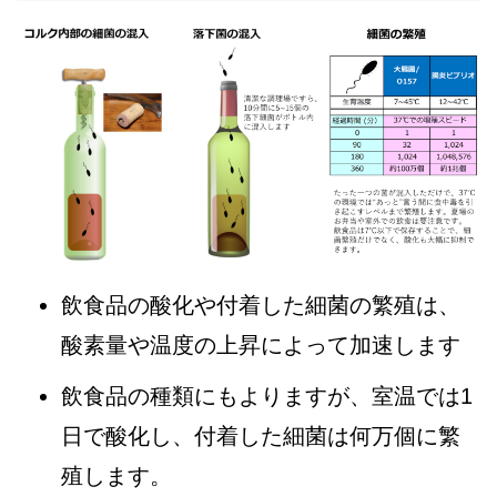
飲食品の酸化や付着した細菌の繁殖は、
酸素量や温度の上昇によって加速します
飲食品の種類にもよりますが、室温では1
日で酸化し、付着した細菌は何万個に繁
殖します。