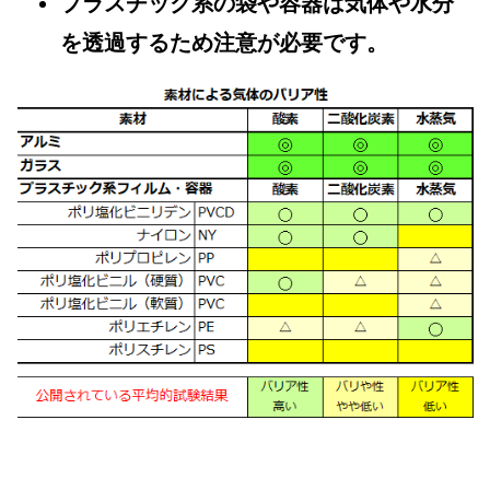
プラスチック系の袋や容器は気体や水分
を透過するため注意が必要です。