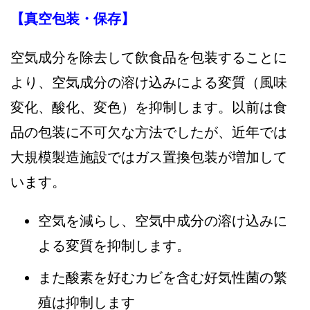
【真空包装・保存】
空気成分を除去して飲食品を包装することに
より、空気成分の溶け込みによる変質（風味
変化、酸化、変色）を抑制します。以前は食
品の包装に不可欠な方法でしたが、近年では
大規模製造施設ではガス置換包装が増加して
います。
空気を減らし、空気中成分の溶け込みに
よる変質を抑制します。
また酸素を好むカビを含む好気性菌の繁
殖は抑制します