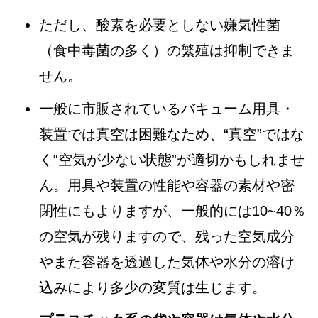
ただし、酸素を必要としない嫌気性菌
（食中毒菌の多く）の繁殖は抑制できま
せん。
一般に市販されているバキューム用具・
装置では真空は困難なため、“真空”ではな
く“空気が少ない状態”が適切かもしれませ
ん。用具や装置の性能や容器の素材や密
閉性にもよりますが、一般的には10~40％
の空気が残りますので、残った空気成分
やまた容器を透過した気体や水分の溶け
込みにより多少の変質は生じます。