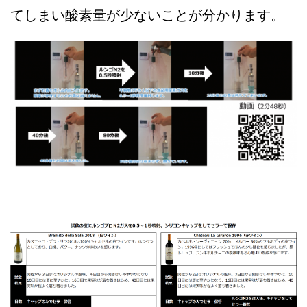
てしまい酸素量が少ないことが分かります。