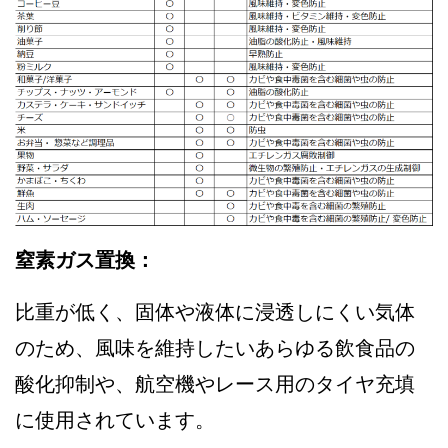
窒素ガス置換：
比重が低く、固体や液体に浸透しにくい気体
のため、風味を維持したいあらゆる飲食品の
酸化抑制や、航空機やレース用のタイヤ充填
に使用されています。