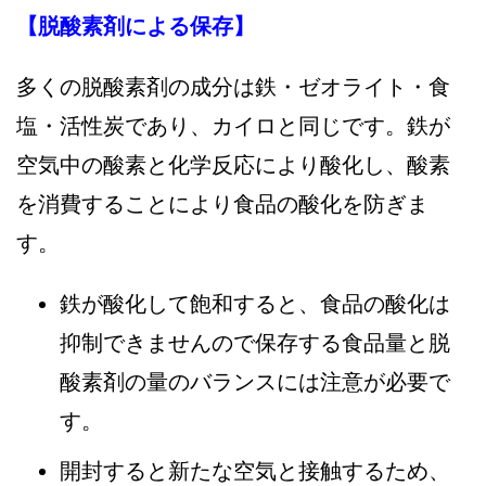
【脱酸素剤による保存】
多くの脱酸素剤の成分は鉄・ゼオライト・食
塩・活性炭であり、カイロと同じです。鉄が
空気中の酸素と化学反応により酸化し、酸素
を消費することにより食品の酸化を防ぎま
す。
鉄が酸化して飽和すると、食品の酸化は
抑制できませんので保存する食品量と脱
酸素剤の量のバランスには注意が必要で
す。
開封すると新たな空気と接触するため、