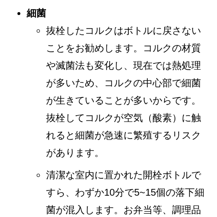
細菌
抜栓したコルクはボトルに戻さない
ことをお勧めします。コルクの材質
や滅菌法も変化し、現在では熱処理
が多いため、コルクの中心部で細菌
が生きていることが多いからです。
抜栓してコルクが空気（酸素）に触
れると細菌が急速に繁殖するリスク
があります。
清潔な室内に置かれた開栓ボトルで
すら、わずか10分で5~15個の落下細
菌が混入します。お弁当等、調理品