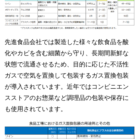
先進食品会社では製造した様々な飲食品を酸
化やカビを含む細菌から守り、長期間新鮮な
状態で流通させるため、目的に応じた不活性
ガスで空気を置換して包装するガス置換包装
が導入されています。近年ではコンビニエン
スストアのお惣菜など調理品の包装や保存に
も使用されています。