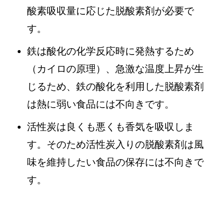
酸素吸収量に応じた脱酸素剤が必要で
す。
鉄は酸化の化学反応時に発熱するため
（カイロの原理）、急激な温度上昇が生
じるため、鉄の酸化を利用した脱酸素剤
は熱に弱い食品には不向きです。
活性炭は良くも悪くも香気を吸収しま
す。そのため活性炭入りの脱酸素剤は風
味を維持したい食品の保存には不向きで
す。