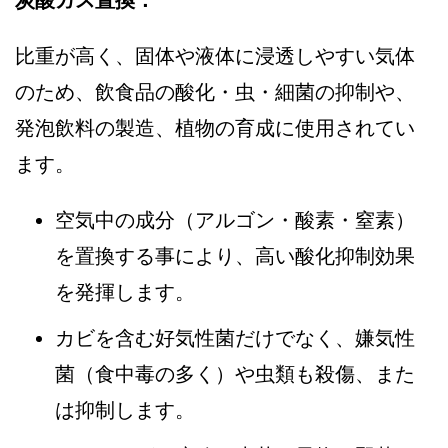
炭酸ガス置換：
比重が高く、固体や液体に浸透しやすい気体
のため、飲食品の酸化・虫・細菌の抑制や、
発泡飲料の製造、植物の育成に使用されてい
ます。
空気中の成分（アルゴン・酸素・窒素）
を置換する事により、高い酸化抑制効果
を発揮します。
カビを含む好気性菌だけでなく、嫌気性
菌（食中毒の多く）や虫類も殺傷、また
は抑制します。