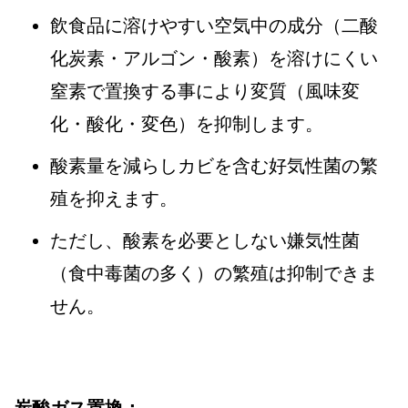
飲食品に溶けやすい空気中の成分（二酸
化炭素・アルゴン・酸素）を溶けにくい
窒素で置換する事により変質（風味変
化・酸化・変色）を抑制します。
酸素量を減らしカビを含む好気性菌の繁
殖を抑えます。
ただし、酸素を必要としない嫌気性菌
（食中毒菌の多く）の繁殖は抑制できま
せん。