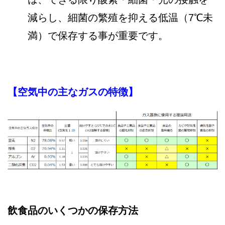
減らし、細菌の繁殖を抑える低温（7℃未
満）で保存する事が重要です。
【空気中の主なガスの特徴】
飲食品のいくつかの保存方法