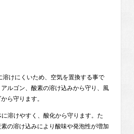
に溶けにくいため、空気を置換する事で
、アルゴン、酸素の溶け込みから守り、風
ビから守ります。
体に溶けやすく、酸化から守ります。た
炭素の溶け込みにより酸味や発泡性が増加