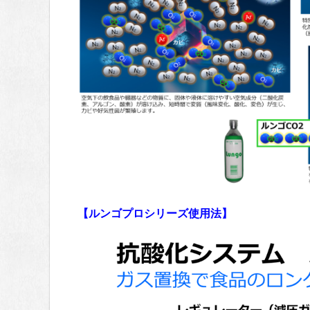
【ルンゴプロシリーズ使用法】