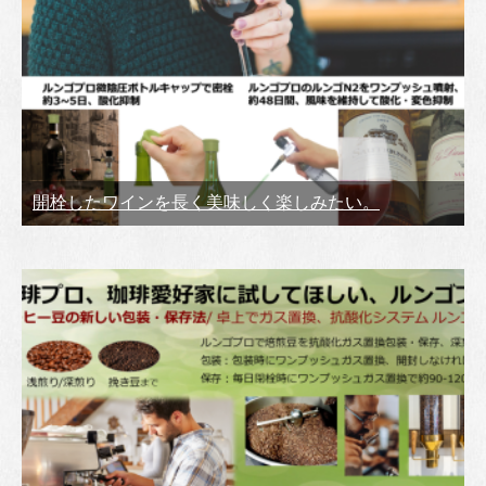
開栓したワインを長く美味しく楽しみたい。