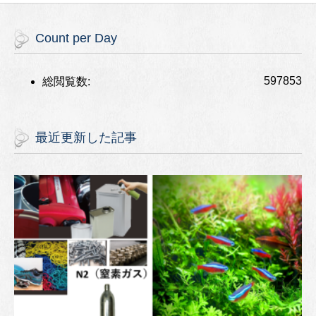
Count per Day
597853
総閲覧数:
最近更新した記事