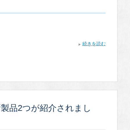
続きを読む
新製品2つが紹介されまし