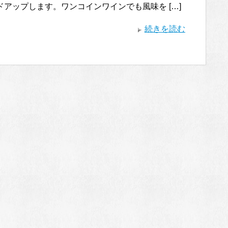
アップします。ワンコインワインでも風味を […]
続きを読む