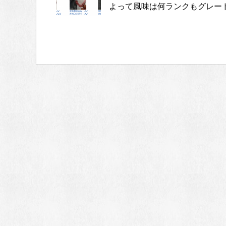
よって風味は何ランクもグレード