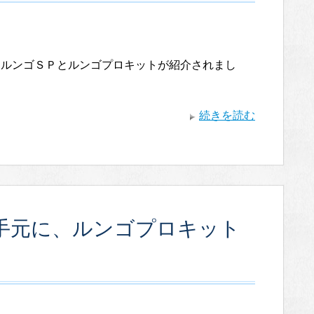
ノルンゴＳＰとルンゴプロキットが紹介されまし
続きを読む
手元に、ルンゴプロキット