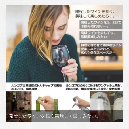
開栓したワインを長く美味しく楽しみたい。