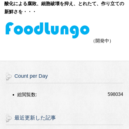
酸化による腐敗、細胞破壊を抑え、とれたて、作り立ての
新鮮さを・・・
（開発中）
Count per Day
598034
総閲覧数:
最近更新した記事