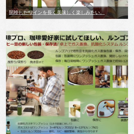
開栓したワインを長く美味しく楽しみたい。