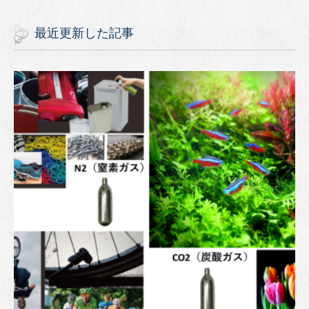
最近更新した記事