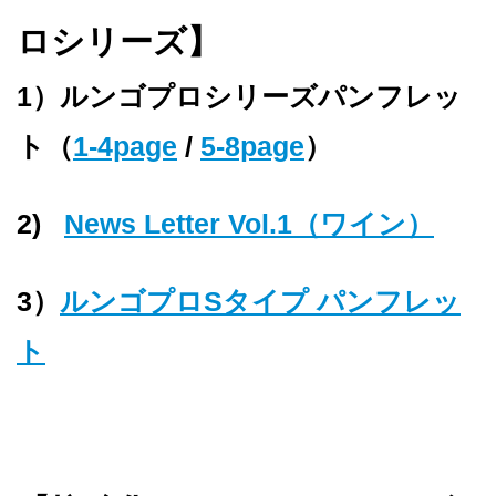
ロシリーズ】
1）ルンゴプロシリーズパンフレッ
ト（
1-4page
/
5-8page
）
2)
News Letter Vol.1（ワイン）
3）
ルンゴプロSタイプ パンフレッ
ト