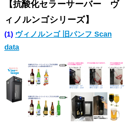
【抗酸化セラーサーバー ヴ
ィノルンゴシリーズ】
(1)
ヴィノルンゴ 旧パンフ Scan
data