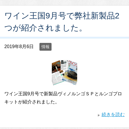
ワイン王国9月号で弊社新製品2
つが紹介されました。
2019年8月6日
情報
ワイン王国9月号で新製品ヴィノルンゴＳＰとルンゴプロ
キットが紹介されました。
続きを読む