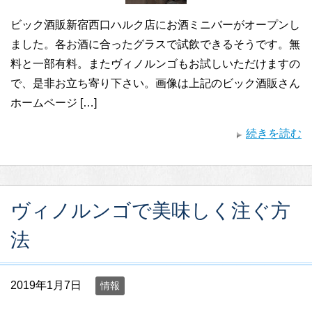
ビック酒販新宿西口ハルク店にお酒ミニバーがオープンし
ました。各お酒に合ったグラスで試飲できるそうです。無
料と一部有料。またヴィノルンゴもお試しいただけますの
で、是非お立ち寄り下さい。画像は上記のビック酒販さん
ホームページ […]
続きを読む
ヴィノルンゴで美味しく注ぐ方
法
2019年1月7日
情報