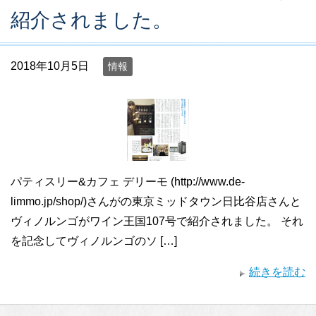
紹介されました。
2018年10月5日
情報
パティスリー&カフェ デリーモ (http://www.de-
limmo.jp/shop/)さんがの東京ミッドタウン日比谷店さんと
ヴィノルンゴがワイン王国107号で紹介されました。 それ
を記念してヴィノルンゴのソ […]
続きを読む