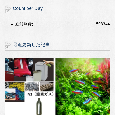
Count per Day
598344
総閲覧数:
最近更新した記事