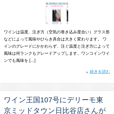
ワインは温度、注ぎ方（空気の巻き込み度合い）グラス形
などによって風味やひらき具合は大きく変わります。 ワ
インのグレードにかかわらず、注ぐ温度と注ぎ方によって
風味は何ランクもグレードアップします。ワンコインワイ
ンでも風味を […]
続きを読む
ワイン王国107号にデリーモ東
京ミッドタウン日比谷店さんが