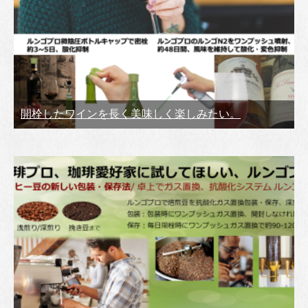
開栓したワインを長く美味しく楽しみたい。