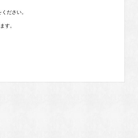
ください。
ます。