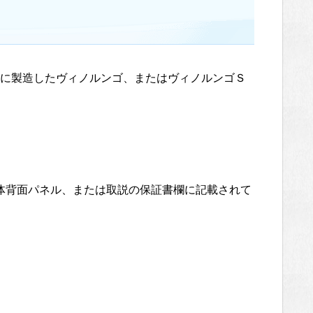
に製造したヴィノルンゴ、またはヴィノルンゴＳ
体背面パネル、または取説の保証書欄に記載されて