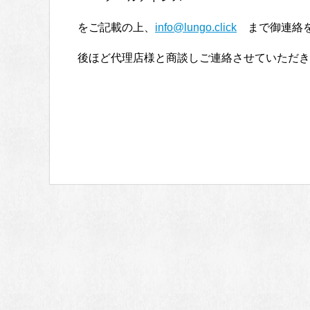
をご記載の上、
info@lungo.click
まで御連絡を
後ほど代理店様と商談しご連絡させていただき