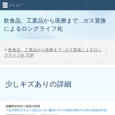
メニュー
飲食品、工業品から医療まで...ガス置換
によるロングライフ化
飲食品、工業品から医療まで...ガス置換によるロン
グライフ化
TOP
少しキズありの詳細