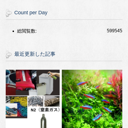
Count per Day
599545
総閲覧数:
最近更新した記事