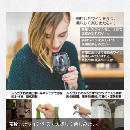
開栓したワインを長く美味しく楽しみたい。