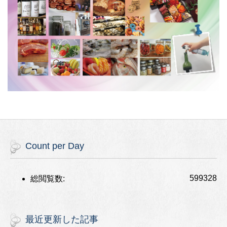
Count per Day
599328
総閲覧数:
最近更新した記事