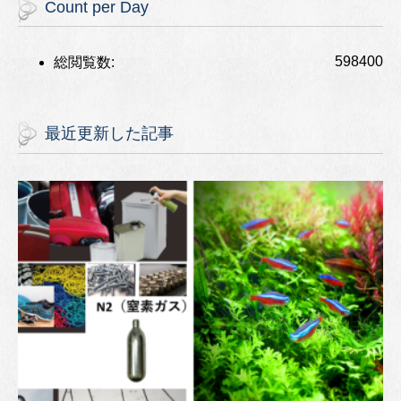
Count per Day
598400
総閲覧数:
最近更新した記事