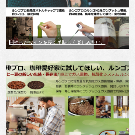
開栓したワインを長く美味しく楽しみたい。