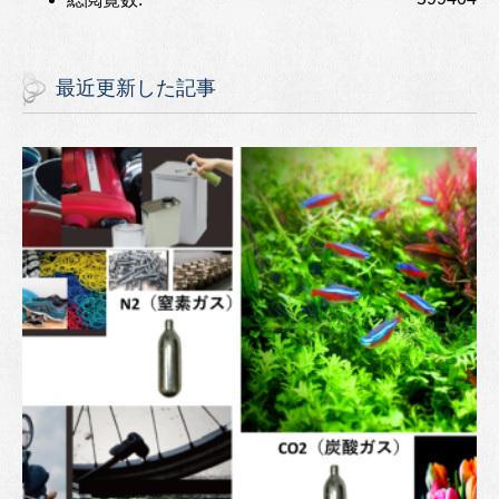
最近更新した記事