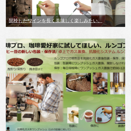
開栓したワインを長く美味しく楽しみたい。