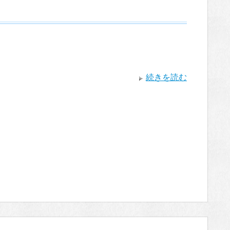
続きを読む