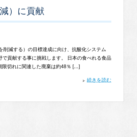
の削減）に貢献
ロスを削減する）の目標達成に向け、抗酸化システム
野で貢献する事に挑戦します。 日本の食べれる食品
期限切れに関連した廃棄は約48％ […]
続きを読む