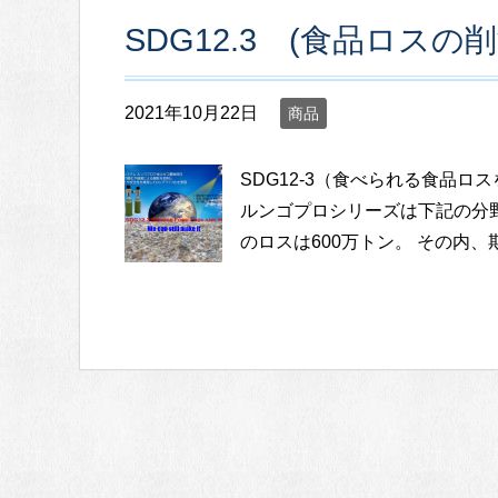
SDG12.3 (食品ロス
2021年10月22日
商品
SDG12-3（食べられる食品
ルンゴプロシリーズは下記の分
のロスは600万トン。 その内、