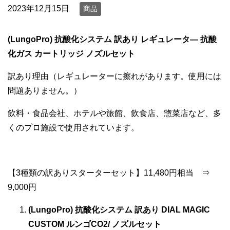
2023年12月15日
商品
(LungoPro) 抗酸化システム 訳あり レギュレータ― 抗酸
化ガス カートリッジ ノズルセット
訳あり理由（レギュレーターに擦れがあります。使用には
問題ありません。）
飲料・食品会社、ホテルや旅館、飲食店、惣菜店など、多
くのプロ施設で使用されています。
【3種類の訳ありスターターセット】11,480円相当 ⇒
9,000円
(LungoPro) 抗酸化システム 訳あり DIAL MAGIC
CUSTOM ルンゴCO2/ ノズルセット