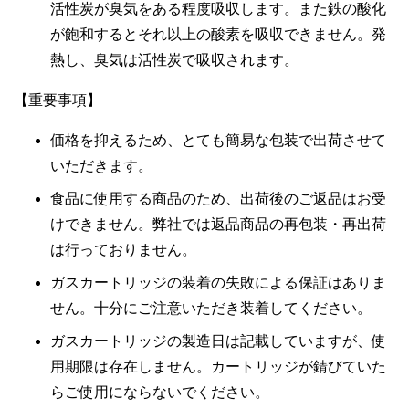
活性炭が臭気をある程度吸収します。また鉄の酸化
が飽和するとそれ以上の酸素を吸収できません。発
熱し、臭気は活性炭で吸収されます。
【重要事項】
価格を抑えるため、とても簡易な包装で出荷させて
いただきます。
食品に使用する商品のため、出荷後のご返品はお受
けできません。弊社では返品商品の再包装・再出荷
は行っておりません。
ガスカートリッジの装着の失敗による保証はありま
せん。十分にご注意いただき装着してください。
ガスカートリッジの製造日は記載していますが、使
用期限は存在しません。カートリッジが錆びていた
らご使用にならないでください。