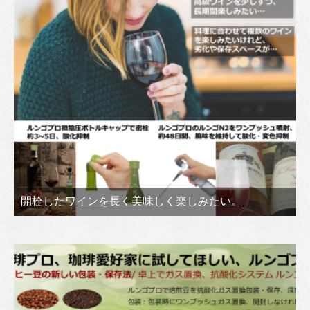
開栓したワインを長く美味しく楽しみたい。