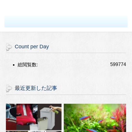
Count per Day
599774
総閲覧数:
最近更新した記事